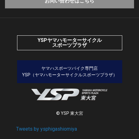
お問い合わせはこちら
YSPヤマハモーターサイクル
スポーツプラザ
ヤマハスポーツバイク専門店
YSP（ヤマハモーターサイクルスポーツプラザ）
© YSP 東大宮
Tweets by ysphigashiomiya