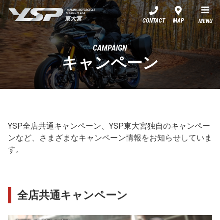
YSP東大宮
CONTACT
MAP
MENU
CAMPAIGN
キャンペーン
YSP全店共通キャンペーン、YSP東大宮独自のキャンペー
ンなど、さまざまなキャンペーン情報をお知らせしていま
す。
全店共通キャンペーン