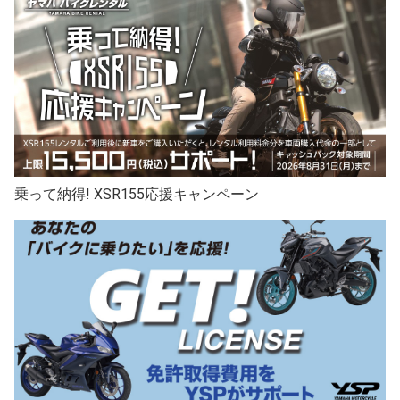
乗って納得! XSR155応援キャンペーン