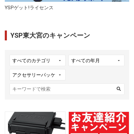
YSPゲット!ライセンス
YSP東大宮のキャンペーン