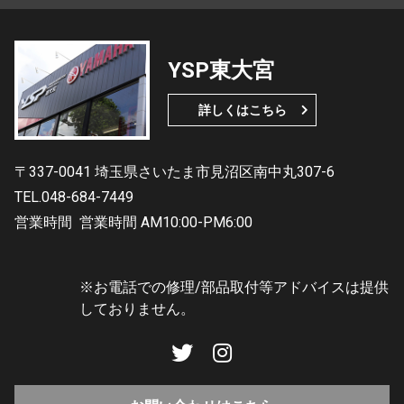
YSP東大宮
詳しくはこちら
〒337-0041 埼玉県さいたま市見沼区南中丸307-6
TEL.048-684-7449
営業時間
営業時間 AM10:00-PM6:00
※お電話での修理/部品取付等アドバイスは提供
しておりません。