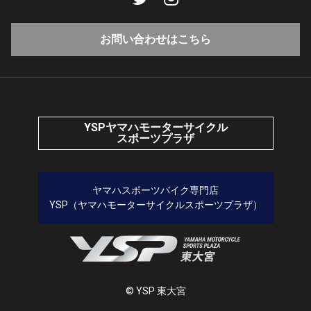
お問い合わせはこちら
YSPヤマハモーターサイクル
スポーツプラザ
ヤマハスポーツバイク専門店
YSP（ヤマハモーターサイクルスポーツプラザ）
© YSP 東大宮