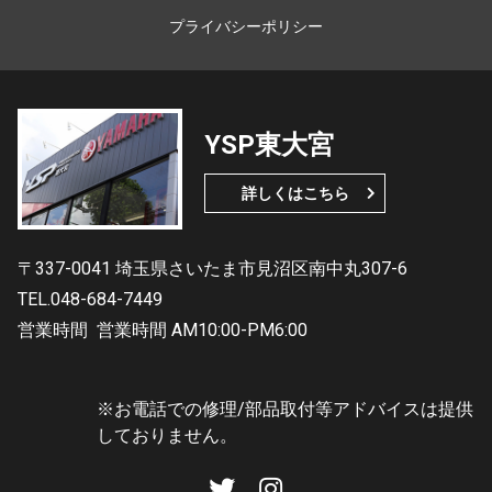
プライバシーポリシー
YSP東大宮
詳しくはこちら
〒337-0041 埼玉県さいたま市見沼区南中丸307-6
TEL.048-684-7449
営業時間
営業時間 AM10:00-PM6:00
※お電話での修理/部品取付等アドバイスは提供
しておりません。