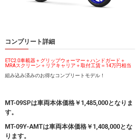
コンプリート詳細
ETC2.0車載器＋グリップウォーマー＋ハンドガード＋
MRAスクリーン＋リアキャリア＋取付工賃＝14万円相当
組み込み済みのお得なコンプリートモデル！
MT-09SPは車両本体価格￥1,485,000となりま
す。
MT-09Y-AMTは車両本体価格￥1,408,000とな
ります。