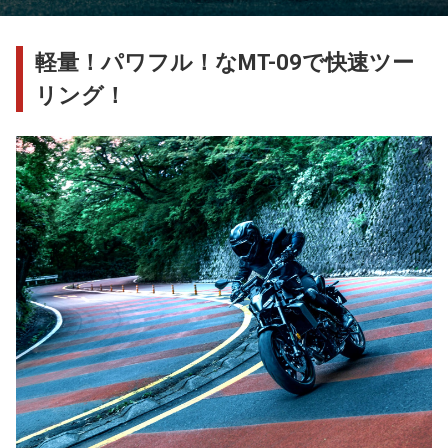
軽量！パワフル！なMT-09で快速ツー
リング！