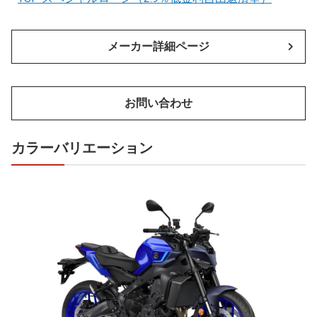
メーカー詳細ページ
お問い合わせ
カラーバリエーション