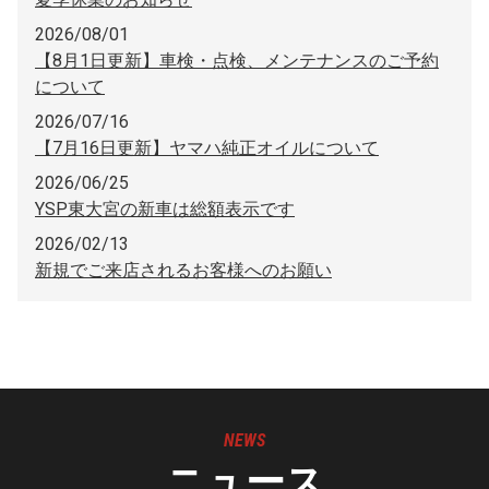
2026/08/01
【8月1日更新】車検・点検、メンテナンスのご予約
について
2026/07/16
【7月16日更新】ヤマハ純正オイルについて
2026/06/25
YSP東大宮の新車は総額表示です
2026/02/13
新規でご来店されるお客様へのお願い
NEWS
ニュース