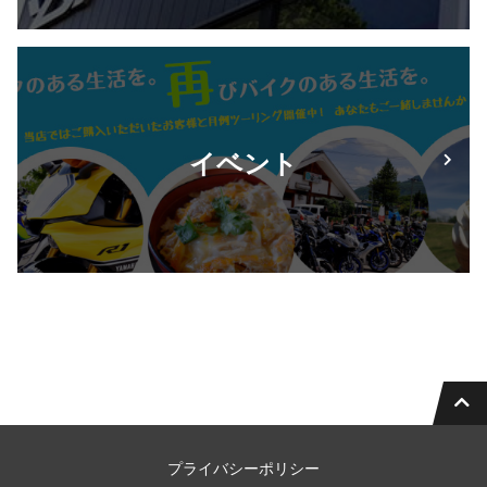
イベント
プライバシーポリシー