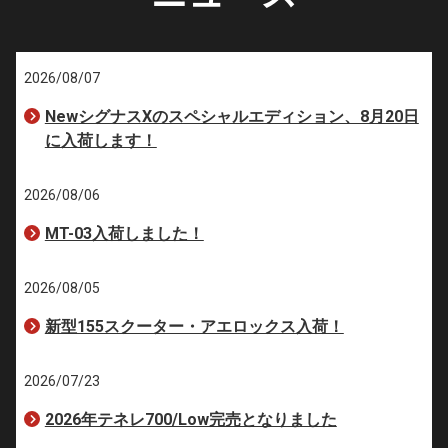
2026/08/07
NewシグナスXのスペシャルエディション、8月20日
に入荷します！
2026/08/06
MT-03入荷しました！
2026/08/05
新型155スクーター・アエロックス入荷！
2026/07/23
2026年テネレ700/Low完売となりました