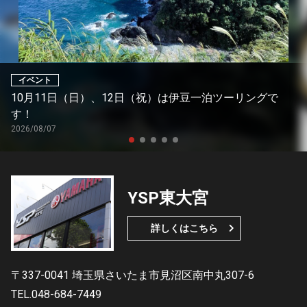
イベント
10月11日（日）、12日（祝）は伊豆一泊ツーリングで
す！
2026/08/07
YSP東大宮
詳しくはこちら
〒337-0041 埼玉県さいたま市見沼区南中丸307-6
TEL.048-684-7449