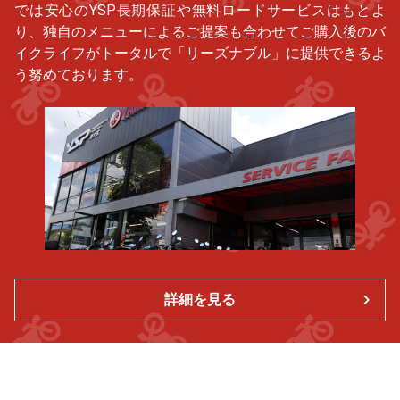
では安心のYSP長期保証や無料ロードサービスはもとよ
り、独自のメニューによるご提案も合わせてご購入後のバ
イクライフがトータルで「リーズナブル」に提供できるよ
う努めております。
詳細を見る