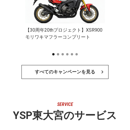
【30周年20thプロジェクト】XSR900
モリワキマフラーコンプリート
すべてのキャンペーンを見る
SERVICE
YSP東大宮のサービス