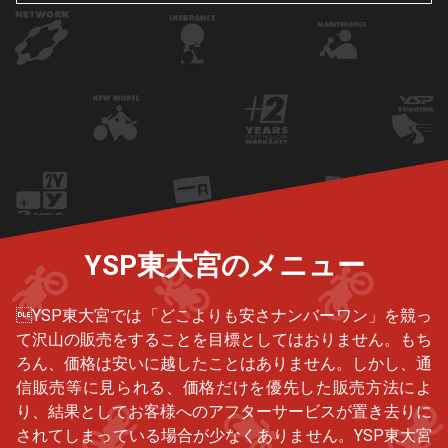
YSP東大宮のメニュー
YSP東大宮では「どこよりも安さナンバーワン」を競っ
て沢山の販売をすることを目標としてはおりません。もち
ろん、価格は安いに越したことはありません。しかし、通
信販売等に見られる、価格だけを優先した販売方法によ
り、結果としてお客様へのアフターサービスが置き去りに
されてしまっている場合が少なくありません。YSP東大宮