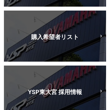
購入希望者リスト
YSP東大宮 採用情報