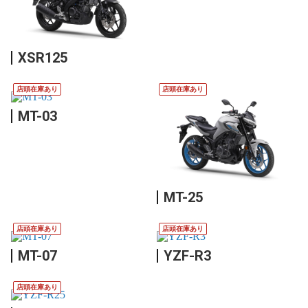
XSR125
店頭在庫あり
店頭在庫あり
MT-03
MT-25
店頭在庫あり
店頭在庫あり
MT-07
YZF-R3
店頭在庫あり