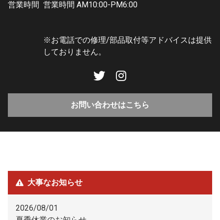
営業時間
営業時間 AM10:00-PM6:00
※お電話での修理/部品取付等アドバイスは提供
しておりません。
お問い合わせはこちら
大事なお知らせ
2026/08/01
夏季休業のお知らせ