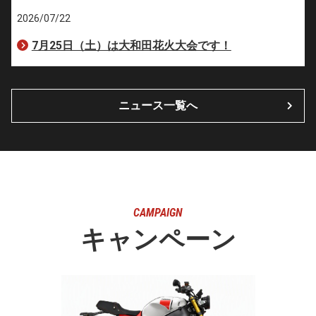
2026/07/22
7月25日（土）は大和田花火大会です！
ニュース一覧へ
CAMPAIGN
キャンペーン