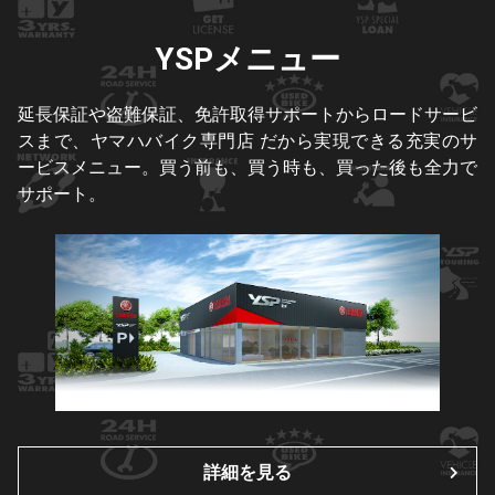
YSPメニュー
延長保証や盗難保証、免許取得サポートからロードサービ
スまで、ヤマハバイク専門店 だから実現できる充実のサ
ービスメニュー。買う前も、買う時も、買った後も全力で
サポート。
詳細を見る