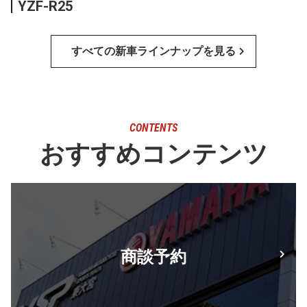
YZF-R25
すべての新車ラインナップを見る
CONTENTS
おすすめコンテンツ
商談予約