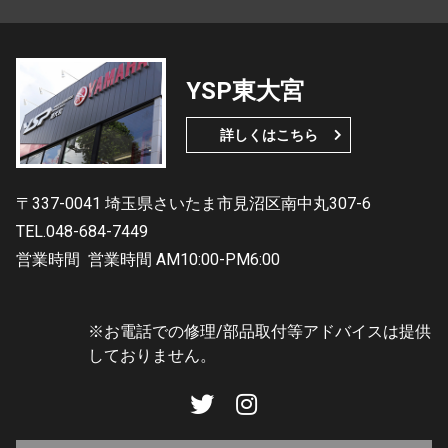
YSP東大宮
詳しくはこちら
〒337-0041 埼玉県さいたま市見沼区南中丸307-6
TEL.048-684-7449
営業時間
営業時間 AM10:00-PM6:00
※お電話での修理/部品取付等アドバイスは提供
しておりません。