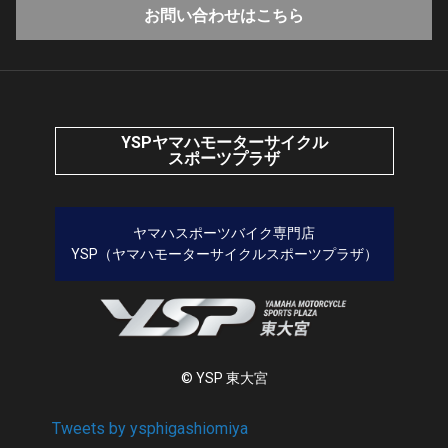
お問い合わせはこちら
YSPヤマハモーターサイクル
スポーツプラザ
ヤマハスポーツバイク専門店
YSP（ヤマハモーターサイクルスポーツプラザ）
© YSP 東大宮
Tweets by ysphigashiomiya