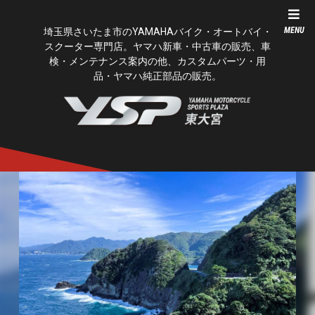
MENU
埼玉県さいたま市のYAMAHAバイク・オートバイ・
スクーター専門店。ヤマハ新車・中古車の販売、車
検・メンテナンス案内の他、カスタムパーツ・用
品・ヤマハ純正部品の販売。