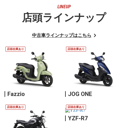
LINEUP
店頭ラインナップ
中古車ラインナップはこちら
店頭在庫あり
店頭在庫あり
Fazzio
JOG ONE
店頭在庫あり
店頭在庫あり
YZF-R7