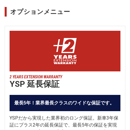
オプションメニュー
2 YEARS EXTENSION WARRANTY
YSP 延長保証
最長5年！業界最長クラスのワイドな保証です。
YSPだから実現した業界初のロング保証。新車3年保
証にプラス2年の延長保証で、最長5年の保証を実現