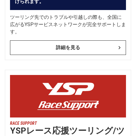
けられます。
ツーリング先でのトラブルや引越しの際も、全国に
広がるYSPサービスネットワークが完全サポートしま
す。
詳細を見る
RACE SUPPORT
YSPレース応援ツーリング/ツ