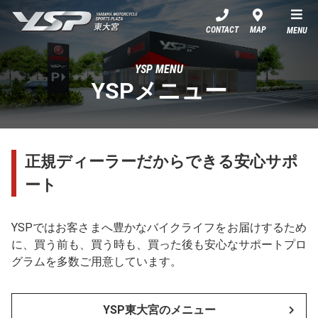
YSP東大宮
CONTACT
MAP
MENU
YSP MENU
YSPメニュー
正規ディーラーだからできる安心サポ
ート
YSPではお客さまへ豊かなバイクライフをお届けするため
に、買う前も、買う時も、買った後も安心なサポートプロ
グラムを多数ご用意しています。
YSP東大宮のメニュー