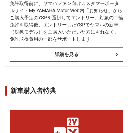
免許取得前に、ヤマハファン向けカスタマーポータ
ルサイトMy YAMAHA Motor Web内「お知らせ」から
ご購入予定のYSPを選択してエントリー。対象の二輪
免許を取得後、エントリーしたYSPでヤマハの新車
（対象モデル）をご購入いただいた方にもれなく、
免許取得費用の一部をサポートします。
詳細を見る
新車購入者特典