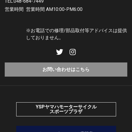
TEL.048-684-7449
営業時間
営業時間 AM10:00-PM6:00
※お電話での修理/部品取付等アドバイスは提供
しておりません。
お問い合わせはこちら
YSPヤマハモーターサイクル
スポーツプラザ