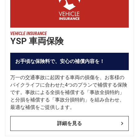
VEHICLE INSURANCE
YSP 車両保険
お手頃な保険料で、安心の補償内容を！
万一の交通事故に起因する車両の損傷を、お客様の
バイクライフに合わせた4つのプランで補償する保険
です。事故による全損を補償する「事故全損特約」
と分損を補償する「事故分損特約」を組み合わせ、
最適な補償をご提供します。
詳細を見る