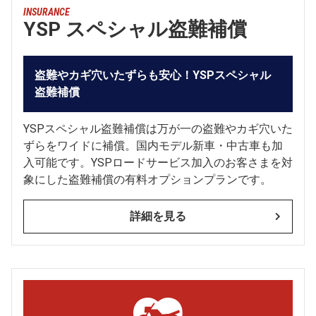
INSURANCE
YSP スペシャル盗難補償
盗難やカギ穴いたずらも安心！YSPスペシャル
盗難補償
YSPスペシャル盗難補償は万が一の盗難やカギ穴いた
ずらをワイドに補償。国内モデル新車・中古車も加
入可能です。YSPロードサービス加入のお客さまを対
象にした盗難補償の有料オプションプランです。
詳細を見る