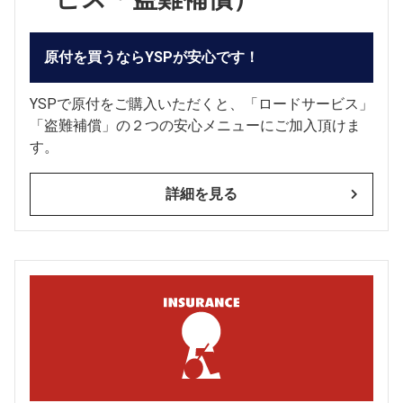
原付を買うならYSPが安心です！
YSPで原付をご購入いただくと、「ロードサービス」
「盗難補償」の２つの安心メニューにご加入頂けま
す。
詳細を見る