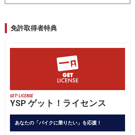
免許取得者特典
GET! LICENSE
YSP ゲット！ライセンス
あなたの「バイクに乗りたい」を応援！