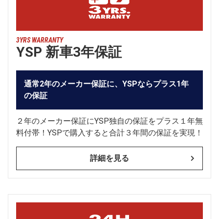
3YRS WARRANTY
YSP 新車3年保証
通常2年のメーカー保証に、YSPならプラス1年
の保証
２年のメーカー保証にYSP独自の保証をプラス１年無
料付帯！YSPで購入すると合計３年間の保証を実現！
詳細を見る