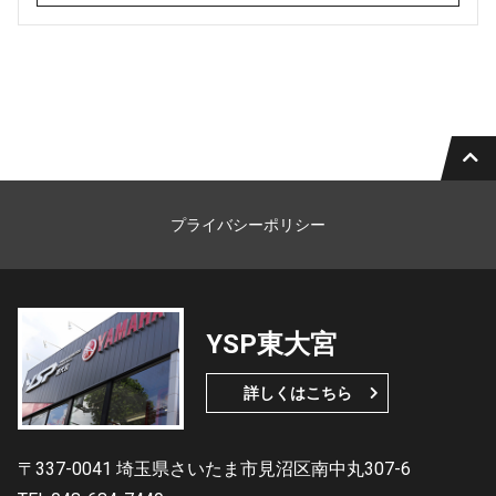
プライバシーポリシー
YSP東大宮
詳しくはこちら
〒337-0041 埼玉県さいたま市見沼区南中丸307-6