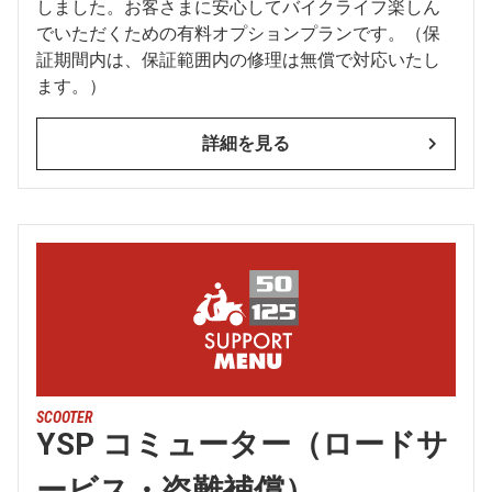
しました。お客さまに安心してバイクライフ楽しん
でいただくための有料オプションプランです。（保
証期間内は、保証範囲内の修理は無償で対応いたし
ます。）
詳細を見る
SCOOTER
YSP コミューター（ロードサ
ービス・盗難補償）