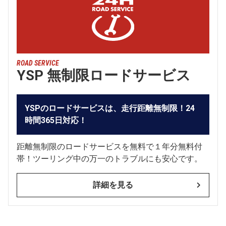
ROAD SERVICE
YSP 無制限ロードサービス
YSPのロードサービスは、走行距離無制限！24
時間365日対応！
距離無制限のロードサービスを無料で１年分無料付
帯！ツーリング中の万一のトラブルにも安心です。
詳細を見る