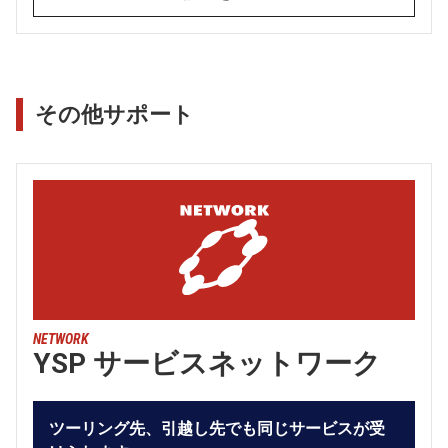
その他サポート
NETWORK
YSP サービスネットワーク
ツーリング先、引越し先でも同じサービスが受