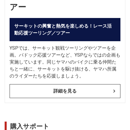
アー
サーキットの興奮と熱気を楽しめる！レース活
動応援ツーリング／ツアー
YSPでは、サーキット観戦ツーリングやツアーを企
画。パドック応援ツアーなど、YSPならではの企画も
実施しています。同じヤマハのバイクに乗る仲間た
ちと一緒に、サーキットを駆け抜ける、ヤマハ所属
のライダーたちを応援しましょう。
詳細を見る
購入サポート