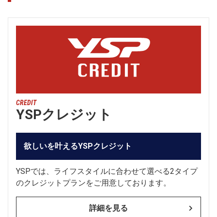
CREDIT
YSPクレジット
欲しいを叶えるYSPクレジット
YSPでは、ライフスタイルに合わせて選べる2タイプ
のクレジットプランをご用意しております。
詳細を見る