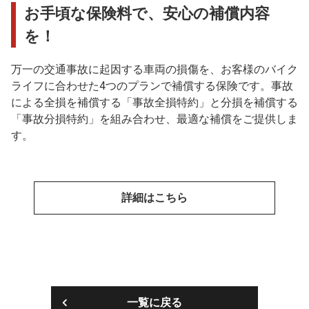
お手頃な保険料で、安心の補償内容
を！
万一の交通事故に起因する車両の損傷を、お客様のバイク
ライフに合わせた4つのプランで補償する保険です。事故
による全損を補償する「事故全損特約」と分損を補償する
「事故分損特約」を組み合わせ、最適な補償をご提供しま
す。
詳細はこちら
一覧に戻る