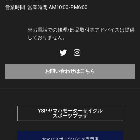
営業時間
営業時間 AM10:00-PM6:00
※お電話での修理/部品取付等アドバイスは提供
しておりません。
お問い合わせはこちら
YSPヤマハモーターサイクル
スポーツプラザ
ヤマハスポーツバイク専門店