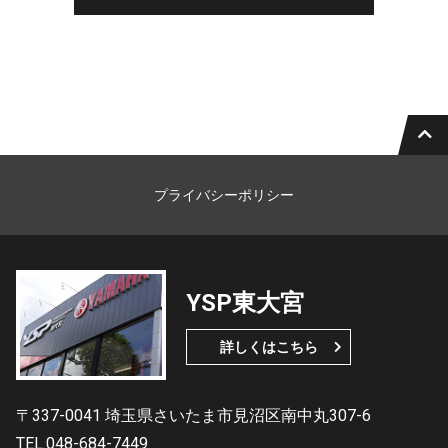
プライバシーポリシー
YSP東大宮
詳しくはこちら
〒337-0041 埼玉県さいたま市見沼区南中丸307-6
TEL.048-684-7449