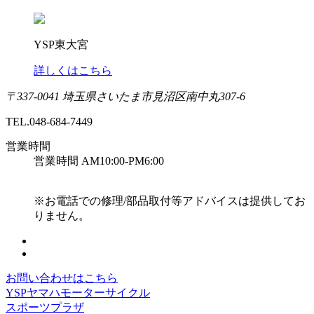
YSP東大宮
詳しくはこちら
〒337-0041 埼玉県さいたま市見沼区南中丸307-6
TEL.048-684-7449
営業時間
営業時間 AM10:00-PM6:00
※お電話での修理/部品取付等アドバイスは提供してお
りません。
お問い合わせはこちら
YSPヤマハモーターサイクル
スポーツプラザ