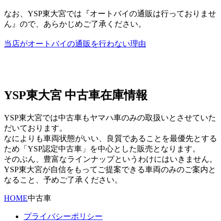
なお、YSP東大宮では『オートバイの通販は行っておりませ
ん』ので、あらかじめご了承ください。
当店がオートバイの通販を行わない理由
YSP東大宮 中古車在庫情報
YSP東大宮では中古車もヤマハ車のみの取扱いとさせていた
だいております。
なによりも車両状態がいい、良質であることを最優先とする
ため「YSP認定中古車」を中心とした販売となります。
そのぶん、豊富なラインナップというわけにはいきません。
YSP東大宮が自信をもってご提案できる車両のみのご案内と
なること、予めご了承ください。
HOME
中古車
プライバシーポリシー