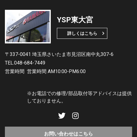
YSP東大宮
詳しくはこちら
〒337-0041 埼玉県さいたま市見沼区南中丸307-6
TEL.048-684-7449
営業時間
営業時間 AM10:00-PM6:00
※お電話での修理/部品取付等アドバイスは提供
しておりません。
お問い合わせはこちら