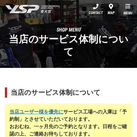
YSP東大宮
CONTACT
MAP
MENU
SHOP MENU
当店のサービス体制につい
て
当店のサービス体制について
当店ユーザー様を優先に
サービス工場への入庫は「予
約制」とさせていただいております。
おおむね、一ヶ月先のご予約となります。日程をご確
認の上、ご連絡お待ちしております。