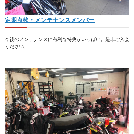
定期点検・メンテナンスメンバー
今後のメンテナンスに有利な特典がいっぱい。是非ご入会
ください。