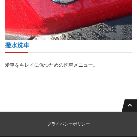
撥水洗車
愛車をキレイに保つための洗車メニュー。
プライバシーポリシー