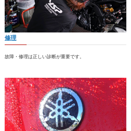
修理
故障・修理は正しい診断が重要です。