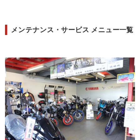
メンテナンス・サービス メニュー一覧