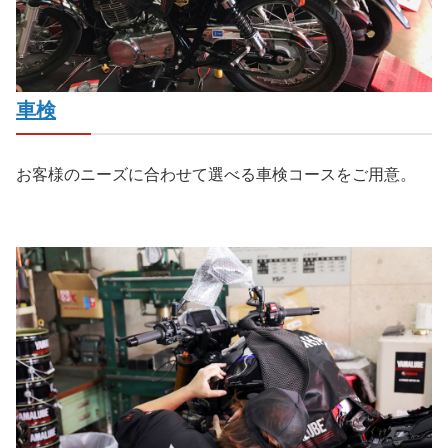
車検
お客様のニーズに合わせて選べる車検コースをご用意。