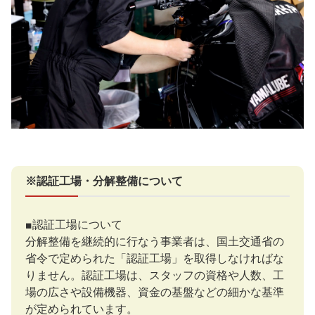
※認証工場・分解整備について
■認証工場について
分解整備を継続的に行なう事業者は、国土交通省の
省令で定められた「認証工場」を取得しなければな
りません。認証工場は、スタッフの資格や人数、工
場の広さや設備機器、資金の基盤などの細かな基準
が定められています。