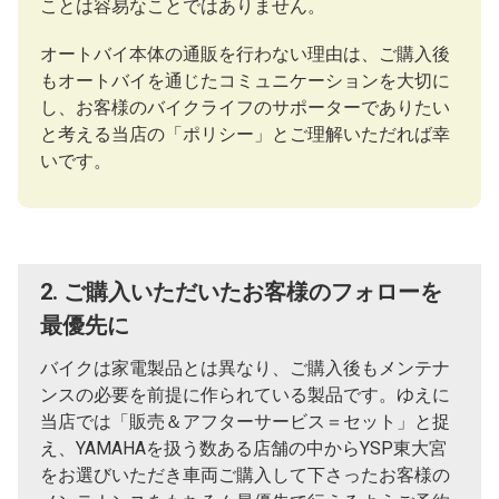
ことは容易なことではありません。
オートバイ本体の通販を行わない理由は、ご購入後
もオートバイを通じたコミュニケーションを大切に
し、お客様のバイクライフのサポーターでありたい
と考える当店の「ポリシー」とご理解いただれば幸
いです。
2. ご購入いただいたお客様のフォローを
最優先に
バイクは家電製品とは異なり、ご購入後もメンテナ
ンスの必要を前提に作られている製品です。ゆえに
当店では「販売＆アフターサービス＝セット」と捉
え、YAMAHAを扱う数ある店舗の中からYSP東大宮
をお選びいただき車両ご購入して下さったお客様の