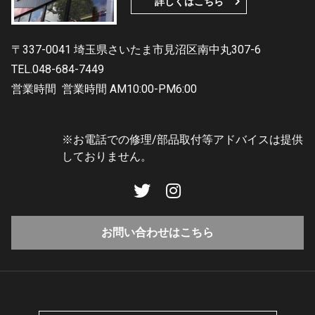
詳しくはこちら
〒337-0041 埼玉県さいたま市見沼区南中丸307-6
TEL.048-684-7449
営業時間
営業時間 AM10:00-PM6:00
※お電話での修理/部品取付等アドバイスは提供
しておりません。
お問い合わせはこちら