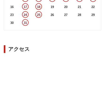
16
17
18
19
20
21
22
23
24
25
26
27
28
29
30
31
アクセス