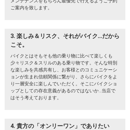
メンテナンスをもちろん最優先で行えるようご予約
ご案内を致します。
3. 楽しみ＆リスク、それがバイク…だから
こそ。
バイクとはそもそも他の乗り物に比べて楽しくも
少々リスク＆スリルのある乗り物です。そんな特別
な楽しみを共感共有し、お客様とのコミュニケーシ
ョンが生まれ信頼関係に繋がり、さらにバイクをよ
り一層安全に楽しんでいただく。そこにバイクショ
ップとしての存在意義があるのではないか…当店で
はそう考えております。
4. 貴方の「オンリーワン」でありたい