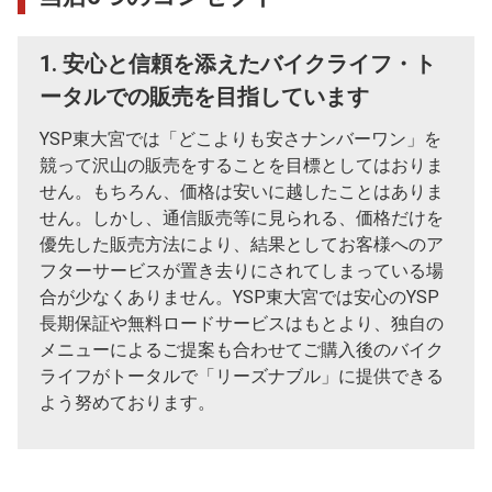
1. 安心と信頼を添えたバイクライフ・ト
ータルでの販売を目指しています
YSP東大宮では「どこよりも安さナンバーワン」を
競って沢山の販売をすることを目標としてはおりま
せん。もちろん、価格は安いに越したことはありま
せん。しかし、通信販売等に見られる、価格だけを
優先した販売方法により、結果としてお客様へのア
フターサービスが置き去りにされてしまっている場
合が少なくありません。YSP東大宮では安心のYSP
長期保証や無料ロードサービスはもとより、独自の
メニューによるご提案も合わせてご購入後のバイク
ライフがトータルで「リーズナブル」に提供できる
よう努めております。