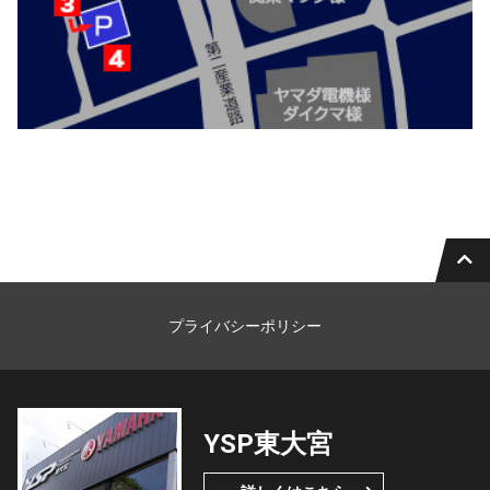
プライバシーポリシー
YSP東大宮