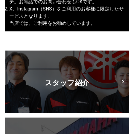
テ。お電話でのお問い合わせもOKです。
X、Instagram（SNS）をご利用のお客様に限定したサ
ービスとなります。
当店では、ご利用をお勧めしています。
スタッフ紹介