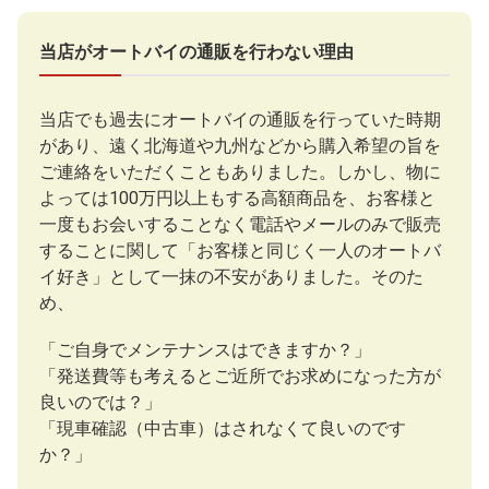
当店がオートバイの通販を行わない理由
当店でも過去にオートバイの通販を行っていた時期
があり、遠く北海道や九州などから購入希望の旨を
ご連絡をいただくこともありました。しかし、物に
よっては100万円以上もする高額商品を、お客様と
一度もお会いすることなく電話やメールのみで販売
することに関して「お客様と同じく一人のオートバ
イ好き」として一抹の不安がありました。そのた
め、
「ご自身でメンテナンスはできますか？」
「発送費等も考えるとご近所でお求めになった方が
良いのでは？」
「現車確認（中古車）はされなくて良いのです
か？」