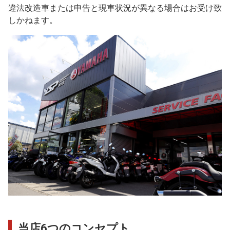
違法改造車または申告と現車状況が異なる場合はお受け致
しかねます。
当店6つのコンセプト