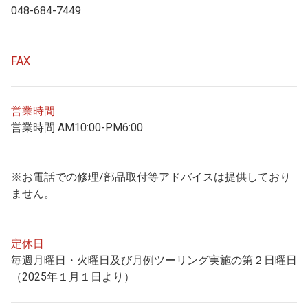
048-684-7449
FAX
営業時間
営業時間 AM10:00-PM6:00
※お電話での修理/部品取付等アドバイスは提供しており
ません。
定休日
毎週月曜日・火曜日及び月例ツーリング実施の第２日曜日
（2025年１月１日より）