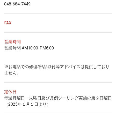
048-684-7449
FAX
営業時間
営業時間 AM10:00-PM6:00
※お電話での修理/部品取付等アドバイスは提供しており
ません。
定休日
毎週月曜日・火曜日及び月例ツーリング実施の第２日曜日
（2025年１月１日より）