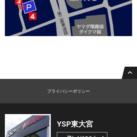
プライバシーポリシー
YSP東大宮