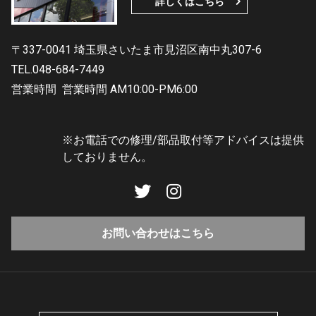
詳しくはこちら
〒337-0041 埼玉県さいたま市見沼区南中丸307-6
TEL.048-684-7449
営業時間
営業時間 AM10:00-PM6:00
※お電話での修理/部品取付等アドバイスは提供
しておりません。
お問い合わせはこちら