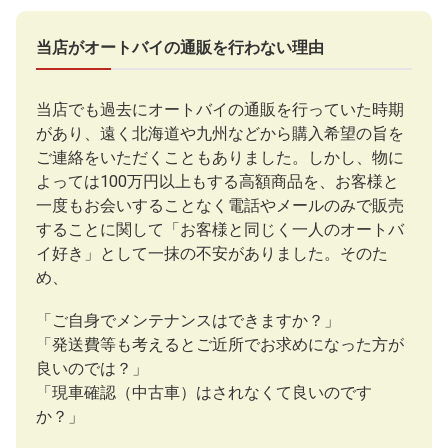
当店がオートバイの通販を行わない理由
当店でも過去にオートバイの通販を行っていた時期
があり、遠く北海道や九州などから購入希望の旨を
ご連絡をいただくこともありました。しかし、物に
よっては100万円以上もする高額商品を、お客様と
一度もお会いすることなく電話やメールのみで販売
することに関して「お客様と同じく一人のオートバ
イ好き」として一抹の不安がありました。そのた
め、
「ご自身でメンテナンスはできますか？」
「発送費等も考えるとご近所でお求めになった方が
良いのでは？」
「現車確認（中古車）はされなくて良いのです
か？」