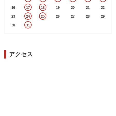
16
17
18
19
20
21
22
23
24
25
26
27
28
29
30
31
アクセス