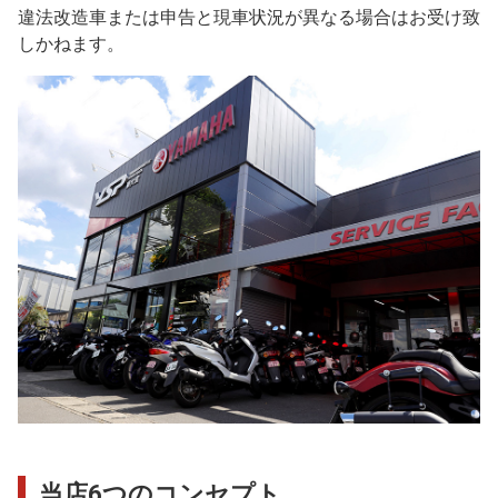
違法改造車または申告と現車状況が異なる場合はお受け致
しかねます。
当店6つのコンセプト