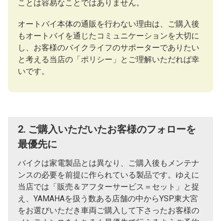
ことは容易なことではありません。
オートバイ本体の通販を行わない理由は、ご購入後
もオートバイを通じたコミュニケーションを大切に
し、お客様のバイクライフのサポーターでありたい
と考える当店の「ポリシー」とご理解いただれば幸
いです。
2. ご購入いただいたお客様のフォローを
最優先に
バイクは家電製品とは異なり、ご購入後もメンテナ
ンスの必要を前提に作られている製品です。ゆえに
当店では「販売＆アフターサービス＝セット」と捉
え、YAMAHAを扱う数ある店舗の中からYSP東大宮
をお選びいただき車両ご購入して下さったお客様の