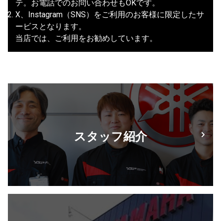
テ。お電話でのお問い合わせもOKです。
X、Instagram（SNS）をご利用のお客様に限定したサ
ービスとなります。
当店では、ご利用をお勧めしています。
スタッフ紹介