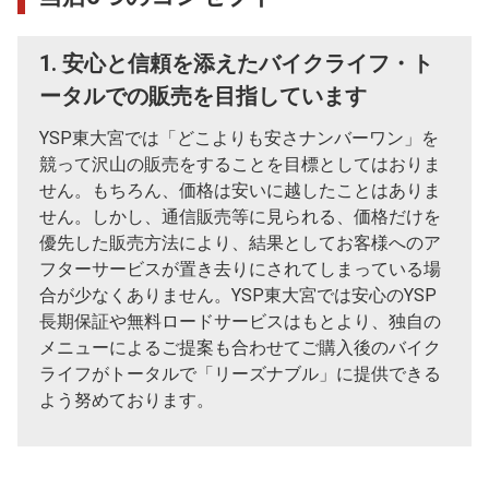
1. 安心と信頼を添えたバイクライフ・ト
ータルでの販売を目指しています
YSP東大宮では「どこよりも安さナンバーワン」を
競って沢山の販売をすることを目標としてはおりま
せん。もちろん、価格は安いに越したことはありま
せん。しかし、通信販売等に見られる、価格だけを
優先した販売方法により、結果としてお客様へのア
フターサービスが置き去りにされてしまっている場
合が少なくありません。YSP東大宮では安心のYSP
長期保証や無料ロードサービスはもとより、独自の
メニューによるご提案も合わせてご購入後のバイク
ライフがトータルで「リーズナブル」に提供できる
よう努めております。