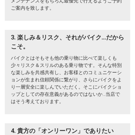
メンテナンスをもちろん最優先で行えるようご予約
ご案内を致します。
3. 楽しみ＆リスク、それがバイク…だから
こそ。
バイクとはそもそも他の乗り物に比べて楽しくも
少々リスク＆スリルのある乗り物です。そんな特別
な楽しみを共感共有し、お客様とのコミュニケーシ
ョンが生まれ信頼関係に繋がり、さらにバイクをよ
り一層安全に楽しんでいただく。そこにバイクショ
ップとしての存在意義があるのではないか…当店で
はそう考えております。
4. 貴方の「オンリーワン」でありたい