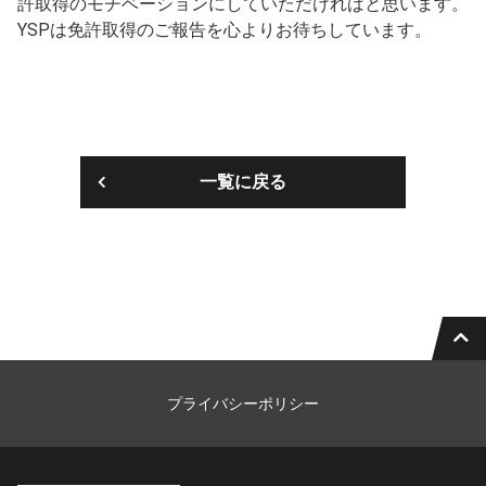
許取得のモチベーションにしていただければと思います。
YSPは免許取得のご報告を心よりお待ちしています。
一覧に戻る
プライバシーポリシー