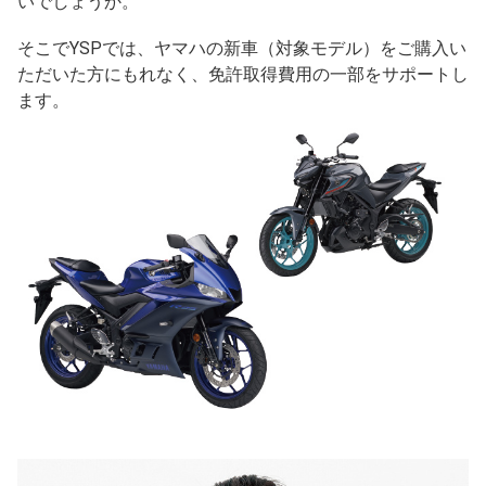
いでしょうか。
そこでYSPでは、ヤマハの新車（対象モデル）をご購入い
ただいた方にもれなく、免許取得費用の一部をサポートし
ます。