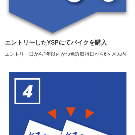
エントリーしたYSPにてバイクを購入
エントリー日から1年以内かつ免許取得日から6ヶ月以内