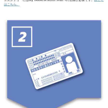
はこちら。