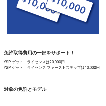
免許取得費用の一部をサポート！
YSP ゲット！ライセンスは20,000円
YSP ゲット！ライセンス ファーストステップは10,000円
対象の免許とモデル