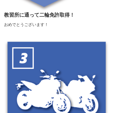
教習所に通って二輪免許取得！
おめでとうございます！