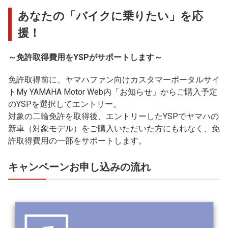
あなたの「バイクに乗りたい」を応
援！
～免許取得費用をYSPがサポートします～
免許取得前に、ヤマハファン向けカスタマーポータルサイ
トMy YAMAHA Motor Web内「お知らせ」からご購入予定
のYSPを選択してエントリー。
対象の二輪免許を取得後、エントリーしたYSPでヤマハの
新車（対象モデル）をご購入いただいた方にもれなく、免
許取得費用の一部をサポートします。
キャンペーンお申し込みの流れ