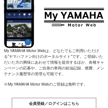
My YAMAHA Motor Webは、どなたでもご利用いただけ
る“ヤマハファン向けのポータルサイト”です。ご登録いた
だいた方の興味にあわせて情報を提供するほか、各種キャ
ンペーンの応募や、ご自身の車両の給油記録、燃費、メン
テナンス履歴等の管理も可能です。
※My YAMAHA Motor Webのご登録は無料です。
会員登録／ログインはこちら