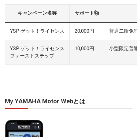
キャンペーン名称
サポート額
YSP ゲット！ライセンス
20,000円
普通二輪免
YSP ゲット！ライセンス
10,000円
小型限定普
ファーストステップ
My YAMAHA Motor Webとは