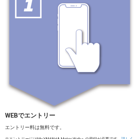
WEBでエントリー
エントリー料は無料です。
※エントリーにはMy YAMAHA Motor Webへの登録が必要です。
詳しく