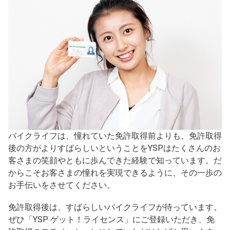
バイクライフは、憧れていた免許取得前よりも、免許取得
後の方がよりすばらしいということをYSPはたくさんのお
客さまの笑顔やともに歩んできた経験で知っています。だ
からこそお客さまの憧れを実現できるように、その一歩の
お手伝いをさせてください。
免許取得後は、すばらしいバイクライフが待っています。
ぜひ「YSP ゲット！ライセンス」にご登録いただき、免