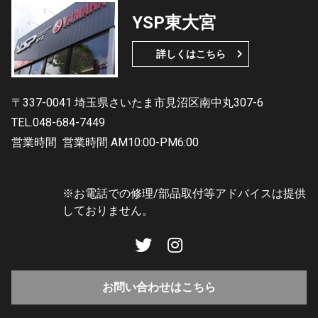
YSP東大宮
詳しくはこちら
〒337-0041 埼玉県さいたま市見沼区南中丸307-6
TEL.048-684-7449
営業時間
営業時間 AM10:00-PM6:00
※お電話での修理/部品取付等アドバイスは提供
しておりません。
お問い合わせはこちら