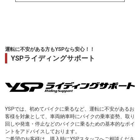
運転に不安がある方もYSPなら安心！！
YSPライディングサポート
YSPでは、初めてバイクに乗るなど、運転に不安があるお
客様を対象として、車両納車時にバイクの乗車姿勢、取り
回しや発進・停止などのバイクに乗るための基本的なポイ
ントをアドバイスしております。
ご希望のお客様は、購入時にYSPスタッフへご相談くださ