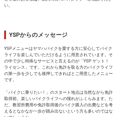
い。
YSPからのメッセージ
YSPメニューはヤマハバイクを愛する方に安心してバイク
ライフを楽しんでいただけるように用意されています。そ
の中で少し特殊なサービスと言えるのが「YSP ゲット！
ライセンス」です。これから免許を取る方のバイクライフ
の第一歩を少しでも後押しできればとご用意したメニュー
です。
「バイクに乗りたい！」のスタート地点は当然ながら免許
取得前。楽しいバイクライフへの憧れがふくらみます。た
だ、教習所費用や免許取得後のバイク購入の出費などを考
えるとなかなか一歩が踏み出ないという方も多いのではな