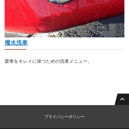
撥水洗車
愛車をキレイに保つための洗車メニュー。
プライバシーポリシー