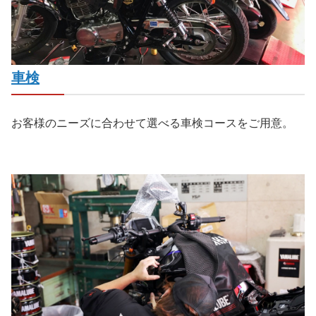
車検
お客様のニーズに合わせて選べる車検コースをご用意。