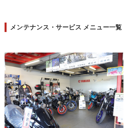
メンテナンス・サービス メニュー一覧