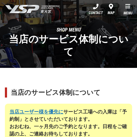
YSP東大宮
CONTACT
MAP
MENU
SHOP MENU
当店のサービス体制につい
て
当店のサービス体制について
当店ユーザー様を優先に
サービス工場への入庫は「予
約制」とさせていただいております。
おおむね、一ヶ月先のご予約となります。日程をご確
認の上、ご連絡お待ちしております。