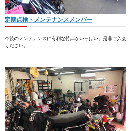
定期点検・メンテナンスメンバー
今後のメンテナンスに有利な特典がいっぱい。是非ご入会
ください。