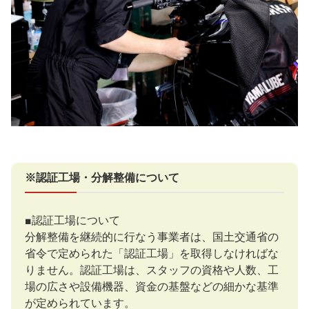
※認証工場・分解整備について
■認証工場について
分解整備を継続的に行なう事業者は、国土交通省の
省令で定められた「認証工場」を取得しなければな
りません。認証工場は、スタッフの資格や人数、工
場の広さや設備機器、資金の基盤などの細かな基準
が定められています。