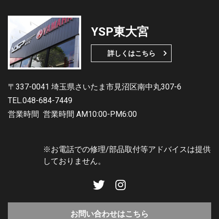
YSP東大宮
詳しくはこちら
〒337-0041 埼玉県さいたま市見沼区南中丸307-6
TEL.048-684-7449
営業時間
営業時間 AM10:00-PM6:00
※お電話での修理/部品取付等アドバイスは提供
しておりません。
お問い合わせはこちら