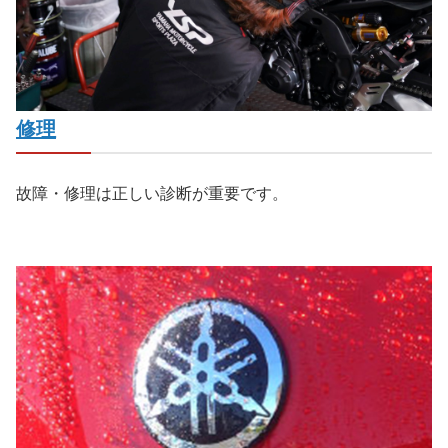
修理
故障・修理は正しい診断が重要です。