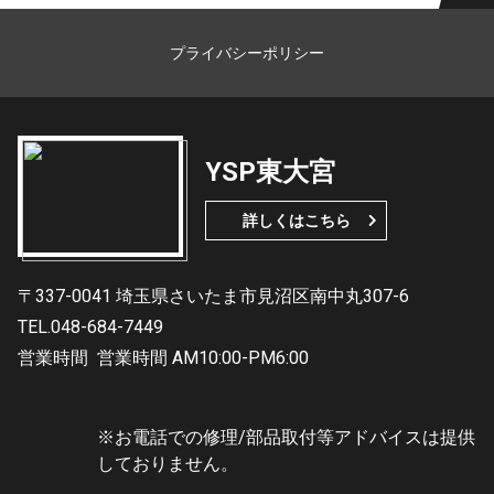
プライバシーポリシー
YSP東大宮
詳しくはこちら
〒337-0041 埼玉県さいたま市見沼区南中丸307-6
TEL.048-684-7449
営業時間
営業時間 AM10:00-PM6:00
※お電話での修理/部品取付等アドバイスは提供
しておりません。