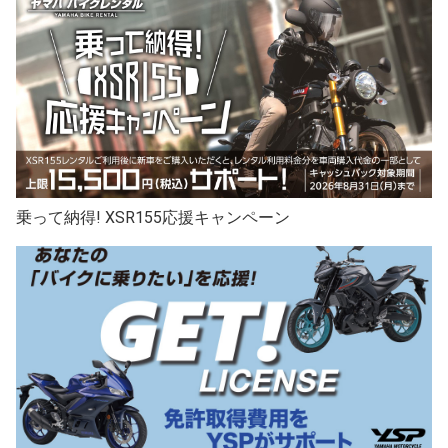
乗って納得! XSR155応援キャンペーン