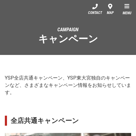
YSP東大宮
CONTACT
MAP
MENU
CAMPAIGN
キャンペーン
YSP全店共通キャンペーン、YSP東大宮独自のキャンペー
ンなど、さまざまなキャンペーン情報をお知らせしていま
す。
全店共通キャンペーン