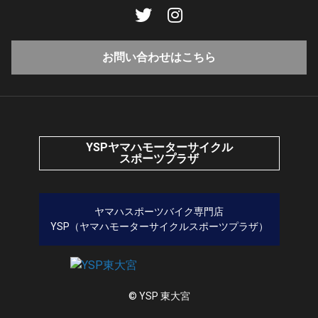
お問い合わせはこちら
YSPヤマハモーターサイクル
スポーツプラザ
ヤマハスポーツバイク専門店
YSP（ヤマハモーターサイクルスポーツプラザ）
© YSP 東大宮