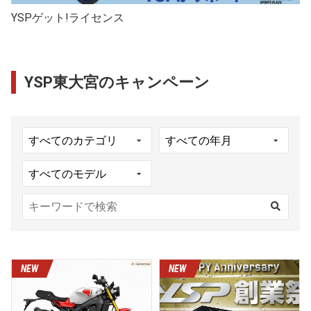
YSPゲット!ライセンス
YSP東大宮のキャンペーン