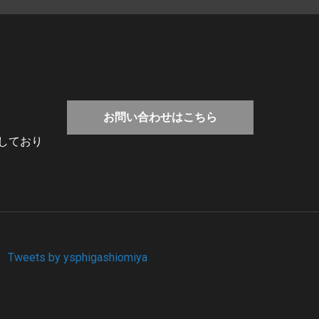
お問い合わせはこちら
しており
Tweets by ysphigashiomiya