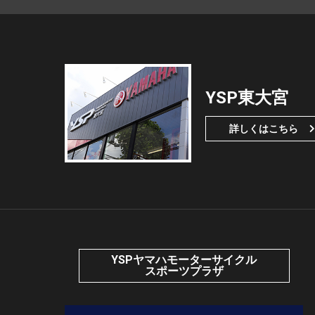
YSP東大宮
詳しくはこちら
YSPヤマハモーターサイクル
スポーツプラザ