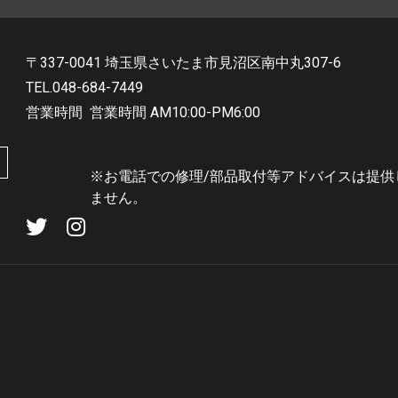
〒337-0041 埼玉県さいたま市見沼区南中丸307-6
TEL.048-684-7449
営業時間
営業時間 AM10:00-PM6:00
※お電話での修理/部品取付等アドバイスは提供
ません。