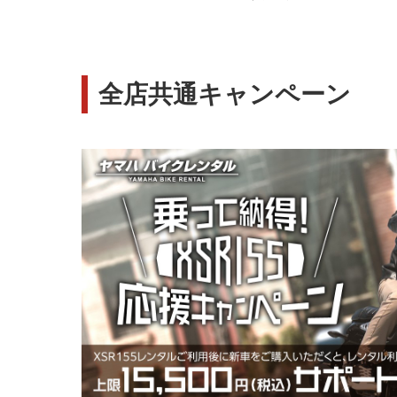
全店共通キャンペーン