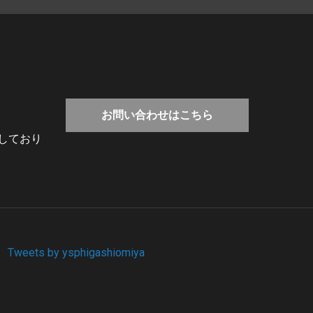
お問い合わせはこちら
しており
Tweets by ysphigashiomiya