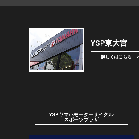
YSP東大宮
詳しくはこちら
YSPヤマハモーターサイクル
スポーツプラザ