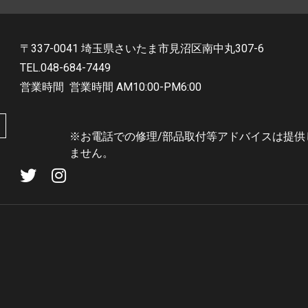
〒337-0041 埼玉県さいたま市見沼区南中丸307-6
TEL.048-684-7449
営業時間
営業時間 AM10:00-PM6:00
※お電話での修理/部品取付等アドバイスは提供
ません。