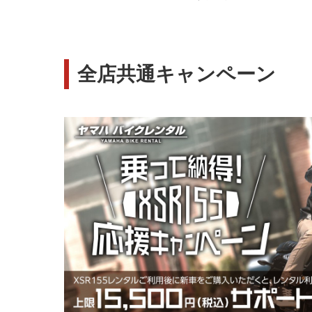
全店共通キャンペーン