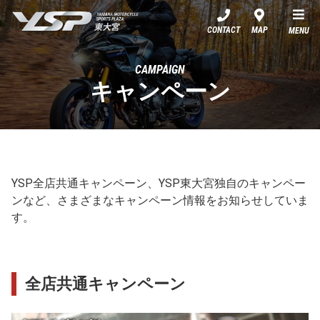
YSP東大宮
CONTACT
MAP
MENU
CAMPAIGN
キャンペーン
YSP全店共通キャンペーン、YSP東大宮独自のキャンペー
ンなど、さまざまなキャンペーン情報をお知らせしていま
す。
全店共通キャンペーン