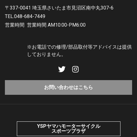
〒337-0041 埼玉県さいたま市見沼区南中丸307-6
TEL.048-684-7449
営業時間
営業時間 AM10:00-PM6:00
※お電話での修理/部品取付等アドバイスは提供
しておりません。
お問い合わせはこちら
YSPヤマハモーターサイクル
スポーツプラザ