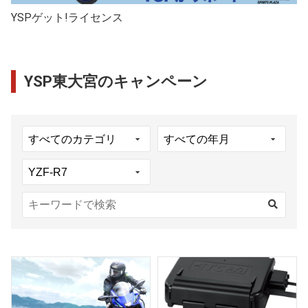
YSPゲット!ライセンス
YSP東大宮のキャンペーン