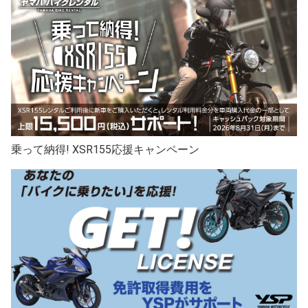
乗って納得! XSR155応援キャンペーン