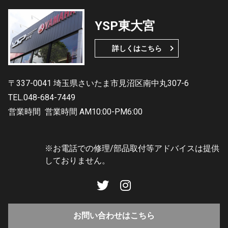
YSP東大宮
詳しくはこちら
〒337-0041 埼玉県さいたま市見沼区南中丸307-6
TEL.048-684-7449
営業時間
営業時間 AM10:00-PM6:00
※お電話での修理/部品取付等アドバイスは提供
しておりません。
お問い合わせはこちら