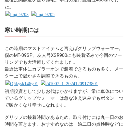
た。
寒い時期には
この時期のマストアイテムと言えばグリップウォーマー。
僕のMT-09SP、友人号XSR900にも装着済みで今回のツー
リングでも大活躍してくれました。
最近は車体にカプラーオンで装着できるものも多く、メー
ター上で温かさを調整できるものも。
初期投資として少しお代はかかりますが、常に車体につい
ているグリップウォーマーは急な冷え込みでもボタン一つ
で暖かくなり幸せになれます。
グリップの接着時間があるため、取り付けには丸一日のお
時間を頂きます。おすすめなのは一泊二日の点検時などに