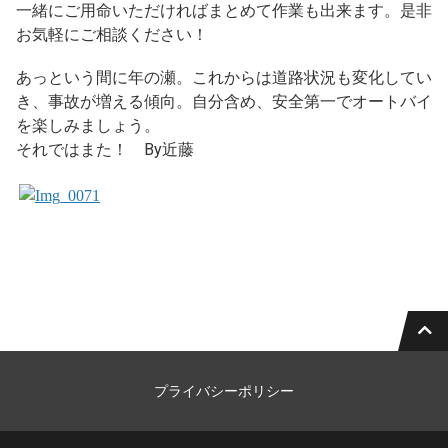
一緒にご用命いただければまとめて作業も出来ます。是非
お気軽にご相談ください！
あっという間に年の瀬。これからは道路状況も変化してい
き、事故が増える傾向。自分含め、安全第一でオートバイ
を楽しみましょう。
それではまた！ By近藤
プライバシーポリシー