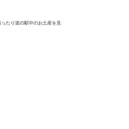
撮ったり道の駅中のお土産を見