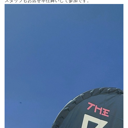
スタッフもお店を早仕舞いして参加です。