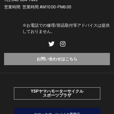
営業時間
営業時間 AM10:00-PM6:00
※お電話での修理/部品取付等アドバイスは提供
しておりません。
お問い合わせはこちら
YSPヤマハモーターサイクル
スポーツプラザ