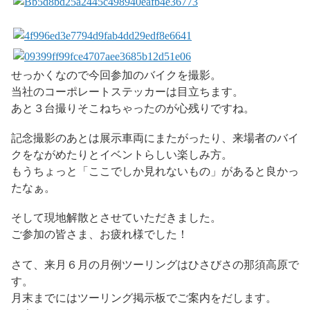
せっかくなので今回参加のバイクを撮影。
当社のコーポレートステッカーは目立ちます。
あと３台撮りそこねちゃったのが心残りですね。
記念撮影のあとは展示車両にまたがったり、来場者のバイ
クをながめたりとイベントらしい楽しみ方。
もうちょっと「ここでしか見れないもの」があると良かっ
たなぁ。
そして現地解散とさせていただきました。
ご参加の皆さま、お疲れ様でした！
さて、来月６月の月例ツーリングはひさびさの那須高原で
す。
月末までにはツーリング掲示板でご案内をだします。