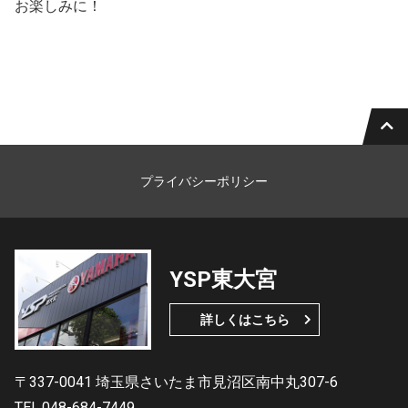
お楽しみに！
プライバシーポリシー
YSP東大宮
詳しくはこちら
〒337-0041 埼玉県さいたま市見沼区南中丸307-6
TEL.048-684-7449