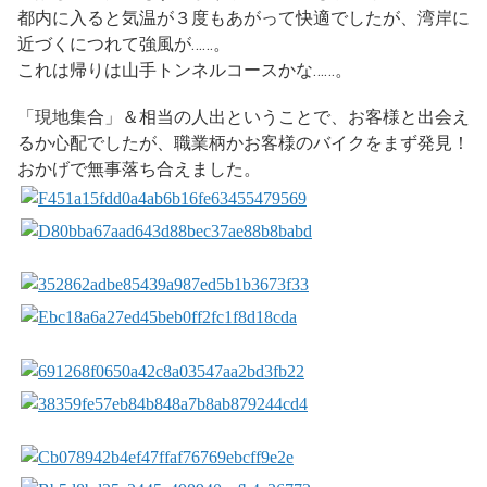
都内に入ると気温が３度もあがって快適でしたが、湾岸に
近づくにつれて強風が……。
これは帰りは山手トンネルコースかな……。
「現地集合」＆相当の人出ということで、お客様と出会え
るか心配でしたが、職業柄かお客様のバイクをまず発見！
おかげで無事落ち合えました。