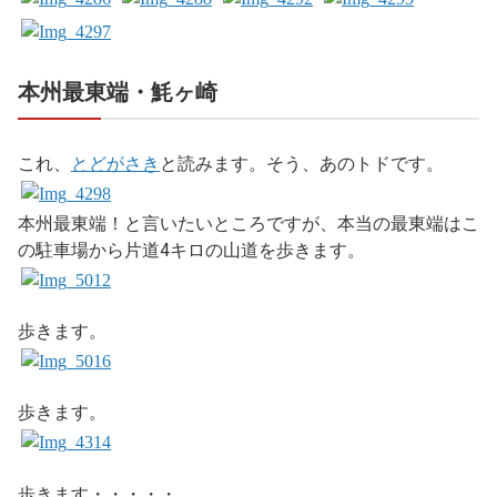
本州最東端・魹ヶ崎
これ、
とどがさき
と読みます。そう、あのトドです。
本州最東端！と言いたいところですが、本当の最東端はこ
の駐車場から片道4キロの山道を歩きます。
歩きます。
歩きます。
歩きます・・・・・。