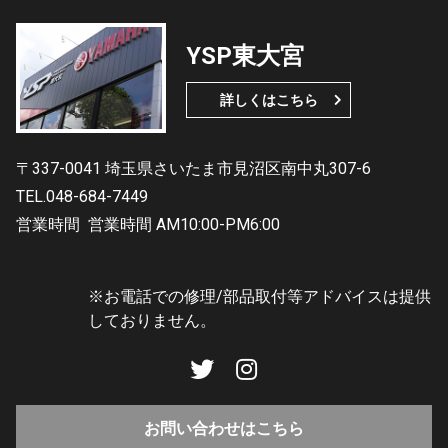
YSP東大宮
詳しくはこちら
〒337-0041 埼玉県さいたま市見沼区南中丸307-6
TEL.048-684-7449
営業時間
営業時間 AM10:00-PM6:00
※お電話での修理/部品取付等アドバイスは提供
しておりません。
お問い合わせはこちら