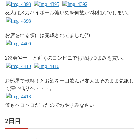
友人はメガハイボール濃いめを何故か2杯頼んでしまい。
お店を出る頃には完成されてました(?)
2次会やー！と近くのコンビニでお酒おつまみを買い。
お部屋で乾杯！とお酒を一口飲んだ友人はそのまま気絶し
て深い眠りへ・・・。
僕もヘロヘロだったのでおやすみなさい。
2日目