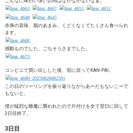
こんなに味わい深いお肉はなかなかないなぁ。
赤身の旨味、脂のあまみ。くどくなくてたくさん食べられ
ます。
感動ものでした。ごちそうさまでした。
コンビニで買い出しした後、宿に戻ってKAN-PAI。
この日のツーリングを振り返りながらあーだもないこーで
もないと。
僕が猛烈な睡魔に襲われたので片付けを全て翌日に回して
2日目終了。
3日目