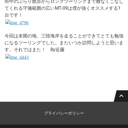
街中のぶらり散歩からロングツーリングまで難なくこなし
てくれる守備範囲の広いMT-09は僕が強くオススメする1
台です！
今回は未開の地、三陸海岸を走ることができてとても勉強
になるツーリングでした。またいつか訪問しようと思いま
す。それではまた！ By近藤
プライバシーポリシー