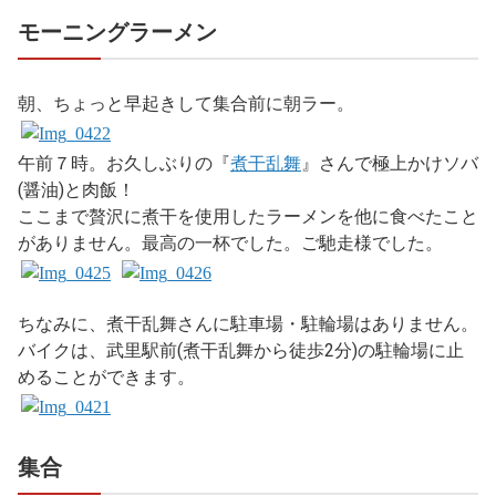
モーニングラーメン
朝、ちょっと早起きして集合前に朝ラー。
午前７時。お久しぶりの『
煮干乱舞
』さんで極上かけソバ
(醤油)と肉飯！
ここまで贅沢に煮干を使用したラーメンを他に食べたこと
がありません。最高の一杯でした。ご馳走様でした。
ちなみに、煮干乱舞さんに駐車場・駐輪場はありません。
バイクは、武里駅前(煮干乱舞から徒歩2分)の駐輪場に止
めることができます。
集合