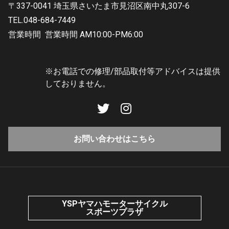
〒337-0041 埼玉県さいたま市見沼区南中丸307-6
TEL.048-684-7449
営業時間
営業時間 AM10:00-PM6:00
※お電話での修理/部品取付等アドバイスは提供
しておりません。
お問い合わせはこちら
YSPヤマハモーターサイクル
スポーツプラザ