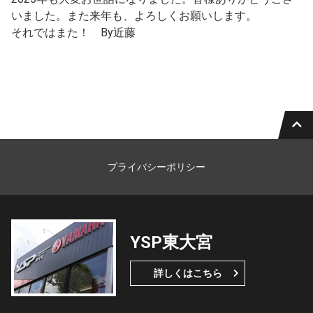
いました。また来年も、よろしくお願いします。
それではまた！ By近藤
プライバシーポリシー
YSP東大宮
詳しくはこちら