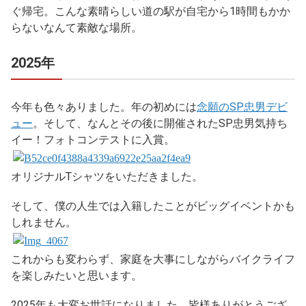
ぐ帰宅。こんな素晴らしい道の駅が自宅から1時間もかか
らないなんて素敵な場所。
2025年
今年も色々ありました。年の初めには
念願のSP忠男デビ
ュー
。そして、なんとその後に開催されたSP忠男気持ち
イー！フォトコンテストに入賞。
オリジナルTシャツをいただきました。
そして、僕の人生では入籍したことがビッグイベントかも
しれません。
これからも変わらず、家庭を大事にしながらバイクライフ
を楽しみたいと思います。
2025年も大変お世話になりました。皆様ありがとうござ