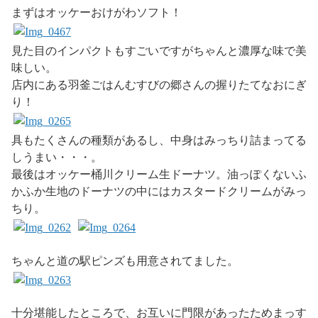
まずはオッケーおけがわソフト！
見た目のインパクトもすごいですがちゃんと濃厚な味で美
味しい。
店内にある羽釜ごはんむすびの郷さんの握りたてなおにぎ
り！
具もたくさんの種類があるし、中身はみっちり詰まってる
しうまい・・・。
最後はオッケー桶川クリーム生ドーナツ。油っぽくないふ
かふか生地のドーナツの中にはカスタードクリームがみっ
ちり。
ちゃんと道の駅ピンズも用意されてました。
十分堪能したところで、お互いに門限があったためまっす