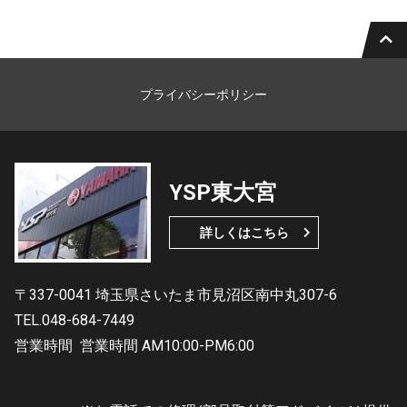
プライバシーポリシー
YSP東大宮
詳しくはこちら
〒337-0041 埼玉県さいたま市見沼区南中丸307-6
TEL.048-684-7449
営業時間
営業時間 AM10:00-PM6:00