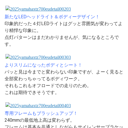
新たなLEDヘッドライト＆ボディーデザイン！
印象的だった４灯LEDライトはグッと雰囲気が変わってよ
り精悍な印象に。
点灯パターンはまだわかりませんが、気になるところで
す。
よりスリムになったボディとシート！
パッと見は今までと変わらない印象ですが、よーく見ると
全部変わっちゃってるボディワーク。
それもこれもオフロードでの走りのため。
これは期待できそうです。
専用フレームもブラッシュアップ！
240mmの最低地上高は変わらず。
フレームは基本を共通としながらもサイレンサーブラケッ