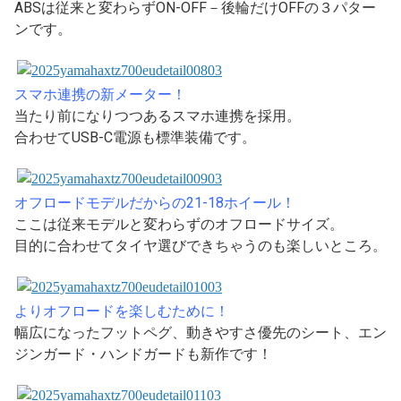
ABSは従来と変わらずON-OFF－後輪だけOFFの３パター
ンです。
スマホ連携の新メーター！
当たり前になりつつあるスマホ連携を採用。
合わせてUSB-C電源も標準装備です。
オフロードモデルだからの21-18ホイール！
ここは従来モデルと変わらずのオフロードサイズ。
目的に合わせてタイヤ選びできちゃうのも楽しいところ。
よりオフロードを楽しむために！
幅広になったフットペグ、動きやすさ優先のシート、エン
ジンガード・ハンドガードも新作です！