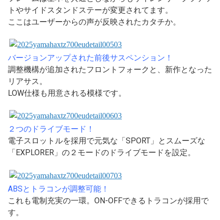
トやサイドスタンドステーが変更されてます。
ここはユーザーからの声が反映されたカタチか。
バージョンアップされた前後サスペンション！
調整機構が追加されたフロントフォークと、新作となった
リアサス。
LOW仕様も用意される模様です。
２つのドライブモード！
電子スロットルを採用で元気な「SPORT」とスムーズな
「EXPLORER」の２モードのドライブモードを設定。
ABSとトラコンが調整可能！
これも電制充実の一環。ON-OFFできるトラコンが採用で
す。