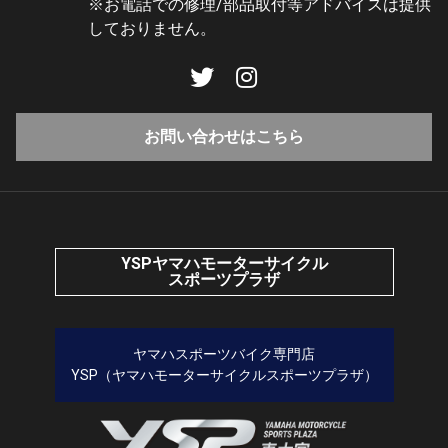
※お電話での修理/部品取付等アドバイスは提供
しておりません。
お問い合わせはこちら
YSPヤマハモーターサイクル
スポーツプラザ
ヤマハスポーツバイク専門店
YSP（ヤマハモーターサイクルスポーツプラザ）