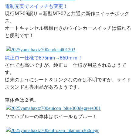
電制充実でスイッチも変更！
現行MT-09譲り＝新型MT-07と共通の新作スイッチボック
ス。
オートキャンセル機構付きのウインカースイッチは慣れる
と便利です！
純正ロー仕様で875mm→860ｍｍ！
それでも高いですが、純正ロー仕様が用意されるようで
す。
従来のようにシート＆リンクなのかは不明ですが、サイド
スタンドも専用品があるようです。
車体色は２色。
ヤマハブルーの車体はホイールもブルー！