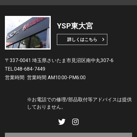
YSP東大宮
詳しくはこちら
〒337-0041 埼玉県さいたま市見沼区南中丸307-6
TEL.048-684-7449
営業時間
営業時間 AM10:00-PM6:00
※お電話での修理/部品取付等アドバイスは提供
しておりません。