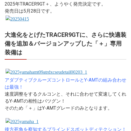
2025年TRACER9GT＋、ようやく発売決定です。
発売日は5月28日です。
大進化をとげたTRACER9GTに、さらに快適装
備を追加＆バージョンアップした「＋」専用
装備は
アダプティブクルーズコントロールとY-AMTの組み合わせ
は最強！
速度調整をするクルコンと、それに合わせて変速してくれ
るY-AMTの相性はバツグン！
そのため「＋」はY-AMTグレードのみとなります。
後方死角を察知するブラインドスポットディテクション！