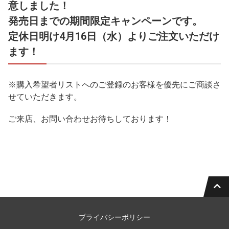
意しました！
発売日までの期間限定キャンペーンです。
定休日明け4月16日（水）よりご注文いただけ
ます！
※購入希望者リストへのご登録のお客様を優先にご商談さ
せていただきます。
ご来店、お問い合わせお待ちしております！
プライバシーポリシー