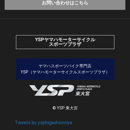
お問い合わせはこちら
YSPヤマハモーターサイクル
スポーツプラザ
ヤマハスポーツバイク専門店
YSP（ヤマハモーターサイクルスポーツプラザ）
© YSP 東大宮
Tweets by ysphigashiomiya