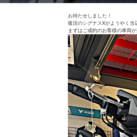
お待たせしました！
復活のシグナスXがようやく当
まずはご成約のお客様の車両が