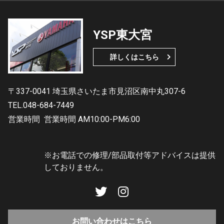
YSP東大宮
詳しくはこちら
〒337-0041 埼玉県さいたま市見沼区南中丸307-6
TEL.048-684-7449
営業時間
営業時間 AM10:00-PM6:00
※お電話での修理/部品取付等アドバイスは提供
しておりません。
お問い合わせはこちら