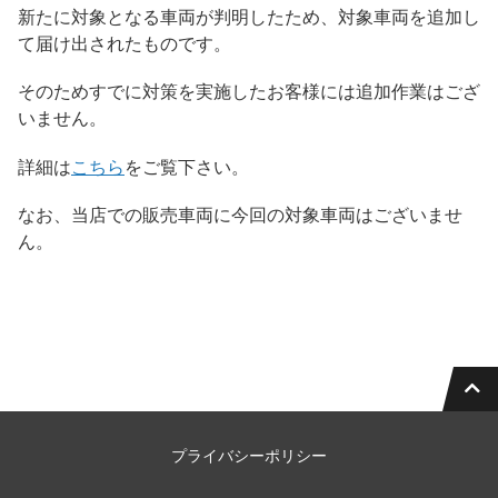
新たに対象となる車両が判明したため、対象車両を追加し
て届け出されたものです。
そのためすでに対策を実施したお客様には追加作業はござ
いません。
詳細は
こちら
をご覧下さい。
なお、当店での販売車両に今回の対象車両はございませ
ん。
プライバシーポリシー