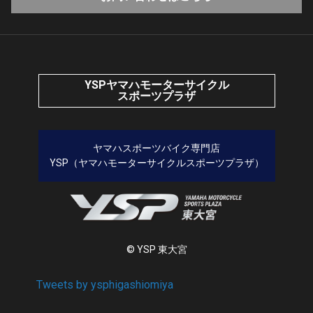
YSPヤマハモーターサイクル
スポーツプラザ
ヤマハスポーツバイク専門店
YSP（ヤマハモーターサイクルスポーツプラザ）
© YSP 東大宮
Tweets by ysphigashiomiya