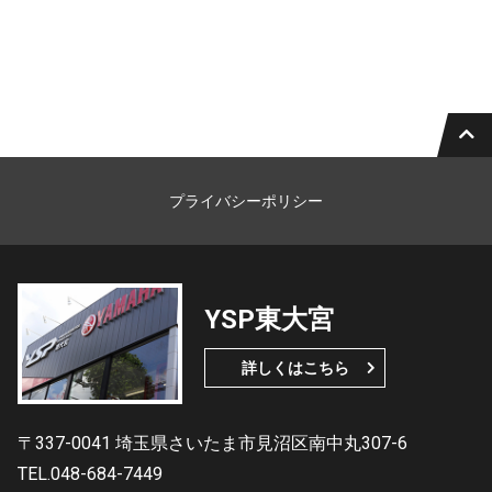
プライバシーポリシー
YSP東大宮
詳しくはこちら
〒337-0041 埼玉県さいたま市見沼区南中丸307-6
TEL.048-684-7449