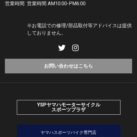
営業時間
営業時間 AM10:00-PM6:00
※お電話での修理/部品取付等アドバイスは提供
しておりません。
お問い合わせはこちら
YSPヤマハモーターサイクル
スポーツプラザ
ヤマハスポーツバイク専門店