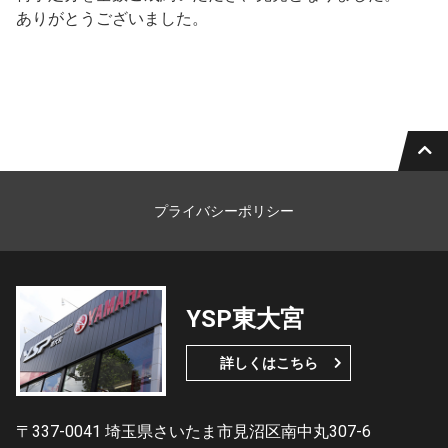
ありがとうございました。
プライバシーポリシー
YSP東大宮
詳しくはこちら
〒337-0041 埼玉県さいたま市見沼区南中丸307-6