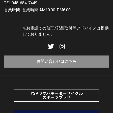
TEL.048-684-7449
営業時間
営業時間 AM10:00-PM6:00
※お電話での修理/部品取付等アドバイスは提供
しておりません。
お問い合わせはこちら
YSPヤマハモーターサイクル
スポーツプラザ