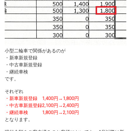
小型二輪車で関係があるのが
・新車新規登録
・中古車新規登録
・継続車検
です。
それぞれ
・新車新規登録 1,400円→1,800円
・中古車新規登録2,100円→2,400円
・継続車検 1,800円→2,100円
となります。