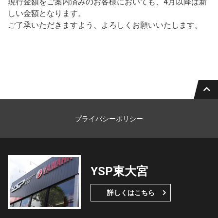
現行金額をご案内済みのお客様においても、4月以降は新
しい金額となります。
ご了承いただきますよう、よろしくお願いいたします。
プライバシーポリシー
YSP東大宮
詳しくはこちら