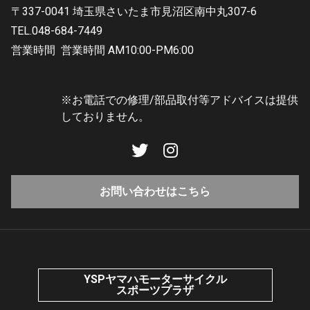
〒337-0041 埼玉県さいたま市見沼区南中丸307-6
TEL.048-684-7449
営業時間
営業時間 AM10:00-PM6:00
※お電話での修理/部品取付等アドバイスは提供
しておりません。
お問い合わせはこちら
YSPヤマハモーターサイクル
スポーツプラザ