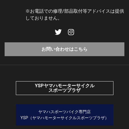
※お電話での修理/部品取付等アドバイスは提供
しておりません。
お問い合わせはこちら
YSPヤマハモーターサイクル
スポーツプラザ
ヤマハスポーツバイク専門店
YSP（ヤマハモーターサイクルスポーツプラザ）