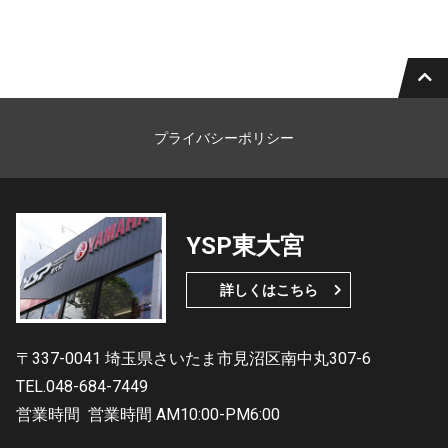
プライバシーポリシー
YSP東大宮
詳しくはこちら
〒337-0041 埼玉県さいたま市見沼区南中丸307-6
TEL.048-684-7449
営業時間
営業時間 AM10:00-PM6:00