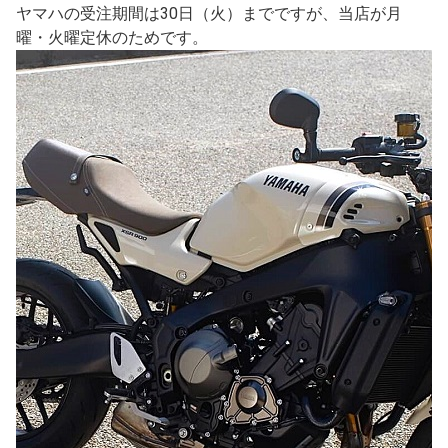
ヤマハの受注期間は30日（火）までですが、当店が月
曜・火曜定休のためです。