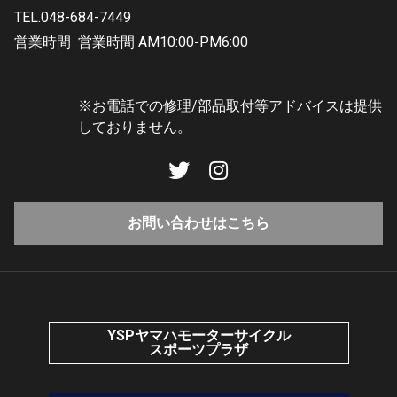
TEL.048-684-7449
営業時間
営業時間 AM10:00-PM6:00
※お電話での修理/部品取付等アドバイスは提供
しておりません。
お問い合わせはこちら
YSPヤマハモーターサイクル
スポーツプラザ