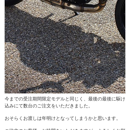
今までの受注期間限定モデルと同じく、最後の最後に駆け
込みにて数台のご注文をいただきました。
おそらくお渡しは年明けとなってしまうかと思います。