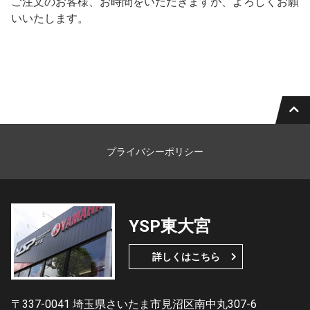
ご注文のお客様、お時間をいただきますが、よろしくお願
いいたします。
プライバシーポリシー
YSP東大宮
詳しくはこちら
〒337-0041 埼玉県さいたま市見沼区南中丸307-6