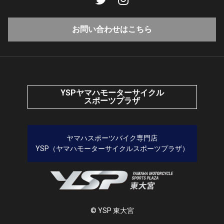
お問い合わせはこちら
YSPヤマハモーターサイクル
スポーツプラザ
ヤマハスポーツバイク専門店
YSP（ヤマハモーターサイクルスポーツプラザ）
© YSP 東大宮