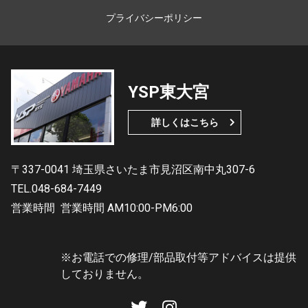
プライバシーポリシー
YSP東大宮
詳しくはこちら
〒337-0041 埼玉県さいたま市見沼区南中丸307-6
TEL.048-684-7449
営業時間
営業時間 AM10:00-PM6:00
※お電話での修理/部品取付等アドバイスは提供
しておりません。