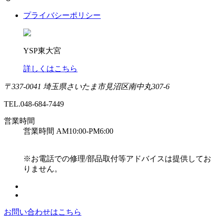
プライバシーポリシー
YSP東大宮
詳しくはこちら
〒337-0041 埼玉県さいたま市見沼区南中丸307-6
TEL.048-684-7449
営業時間
営業時間 AM10:00-PM6:00
※お電話での修理/部品取付等アドバイスは提供してお
りません。
お問い合わせはこちら