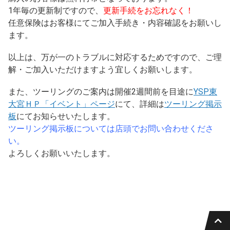
1年毎の更新制ですので、
更新手続をお忘れなく！
任意保険はお客様にてご加入手続き・内容確認をお願いし
ます。
以上は、万が一のトラブルに対応するためですので、ご理
解・ご加入いただけますよう宜しくお願いします。
また、ツーリングのご案内は開催2週間前を目途に
YSP東
大宮ＨＰ「イベント」ページ
にて、詳細は
ツーリング掲示
板
にてお知らせいたします。
ツーリング掲示板については店頭でお問い合わせくださ
い。
よろしくお願いいたします。