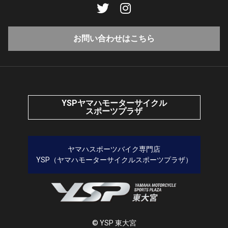
お問い合わせはこちら
YSPヤマハモーターサイクル
スポーツプラザ
ヤマハスポーツバイク専門店
YSP（ヤマハモーターサイクルスポーツプラザ）
© YSP 東大宮