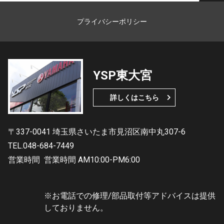
プライバシーポリシー
YSP東大宮
詳しくはこちら
〒337-0041 埼玉県さいたま市見沼区南中丸307-6
TEL.048-684-7449
営業時間
営業時間 AM10:00-PM6:00
※お電話での修理/部品取付等アドバイスは提供
しておりません。