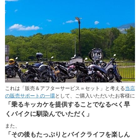
これは「販売＆アフターサービス＝セット」と考える
当店
の販売サポートの一環
として、ご購入いただいたお客様に
「乗るキッカケを提供することでなるべく早
くバイクに馴染んでいただく」
また、
「その後もたっぷりとバイクライフを楽しん