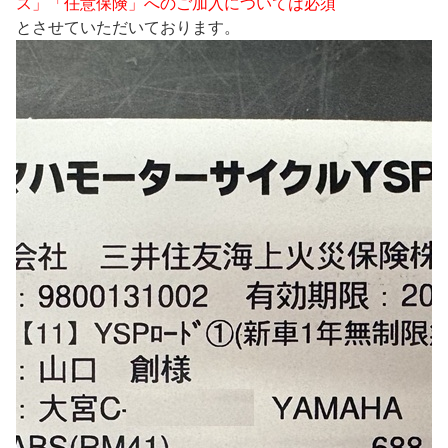
ス」「任意保険」へのご加入については必須
とさせていただいております。