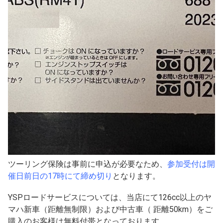
ツーリング保険は事前に申込が必要なため、
参加受付は開
催日前日の17時にて締め切り
となります。
YSPロードサービスについては、当店にて126cc以上のヤ
マハ新車（距離無制限）および中古車（ 距離50km）をご
購入のお客様は無料付帯となっております。