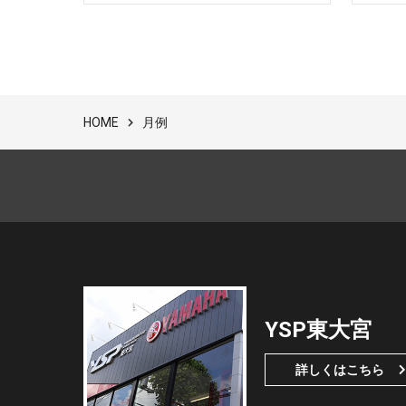
月例
HOME
YSP東大宮
詳しくはこちら