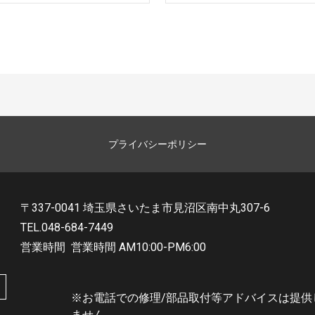
プライバシーポリシー
〒337-0041 埼玉県さいたま市見沼区南中丸307-6
TEL.048-684-7449
営業時間
営業時間 AM10:00-PM6:00
※お電話での修理/部品取付等アドバイスは提供
ません。