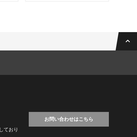
お問い合わせはこちら
しており