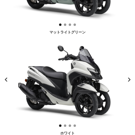
マットライトグリーン
ホワイト