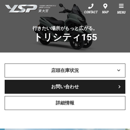
YSP東大宮
CONTACT
MAP
MENU
行きたい場所がもっと広がる。
トリシティ155
店頭在庫状況
お問い合わせ
詳細情報