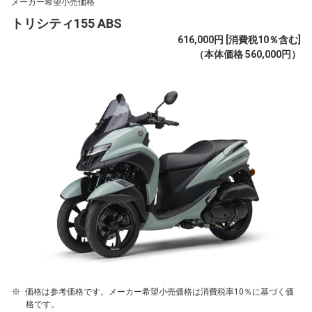
メーカー希望小売価格
トリシティ155 ABS
616,000円 [消費税10％含む]
（本体価格 560,000円）
価格は参考価格です。メーカー希望小売価格は消費税率10％に基づく価
格です。