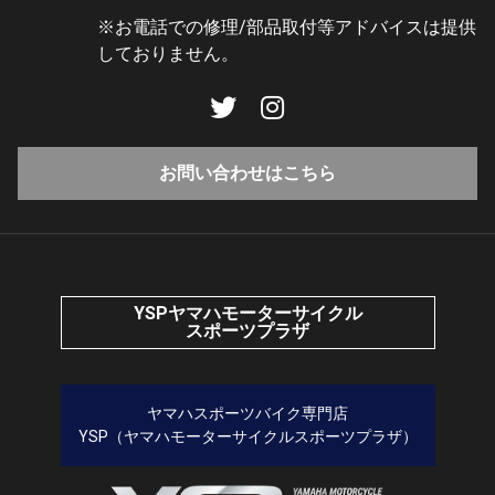
※お電話での修理/部品取付等アドバイスは提供
しておりません。
お問い合わせはこちら
YSPヤマハモーターサイクル
スポーツプラザ
ヤマハスポーツバイク専門店
YSP（ヤマハモーターサイクルスポーツプラザ）