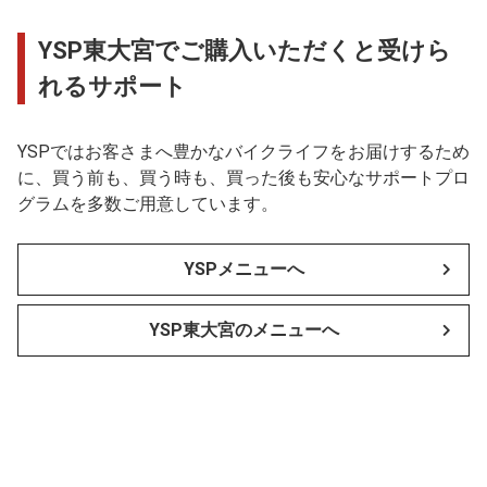
YSP東大宮でご購入いただくと受けら
れるサポート
YSPではお客さまへ豊かなバイクライフをお届けするため
に、買う前も、買う時も、買った後も安心なサポートプロ
グラムを多数ご用意しています。
YSPメニューへ
YSP東大宮のメニューへ