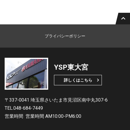
プライバシーポリシー
YSP東大宮
詳しくはこちら
〒337-0041 埼玉県さいたま市見沼区南中丸307-6
TEL.048-684-7449
営業時間
営業時間 AM10:00-PM6:00