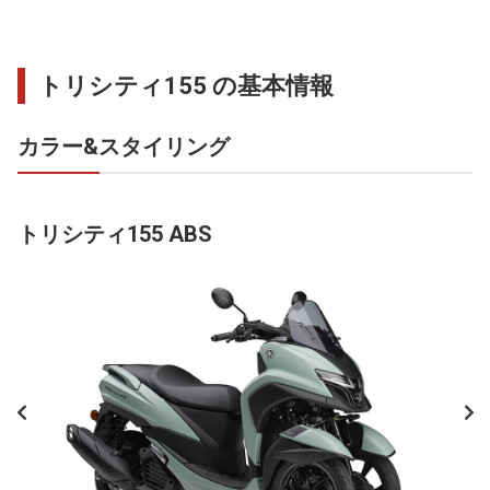
トリシティ155 の基本情報
カラー&スタイリング
トリシティ155 ABS