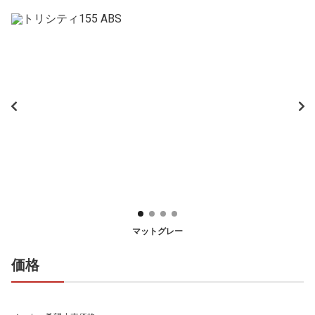
マットグレー
価格