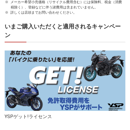
メーカー希望小売価格（リサイクル費用含む）には保険料、税金（消費
税除く）、登録などに伴う諸費用は含まれていません。
詳しくは店頭までお問い合わせください。
いまご購入いただくと適用されるキャンペー
ン
YSPゲット!ライセンス