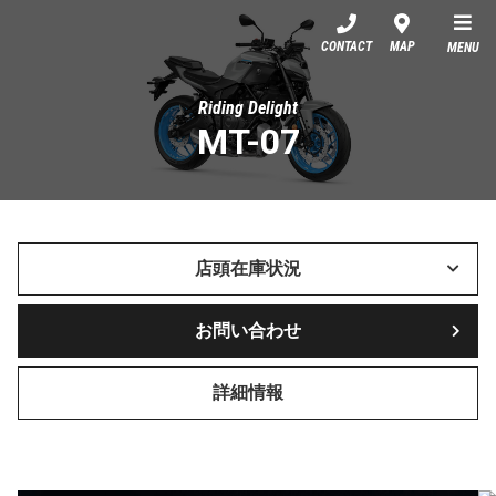
YSP東大宮
CONTACT
MAP
MENU
Riding Delight
MT-07
店頭在庫状況
お問い合わせ
詳細情報