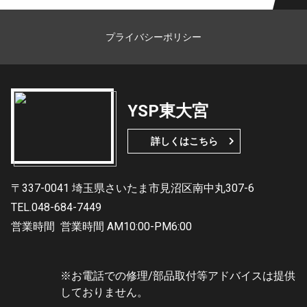
プライバシーポリシー
YSP東大宮
詳しくはこちら
〒337-0041 埼玉県さいたま市見沼区南中丸307-6
TEL.048-684-7449
営業時間
営業時間 AM10:00-PM6:00
※お電話での修理/部品取付等アドバイスは提供
しておりません。