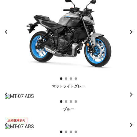
マットライトグレー
ブルー
店頭在庫あり