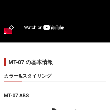
MT-07 の基本情報
カラー&スタイリング
MT-07 ABS