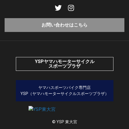
お問い合わせはこちら
YSPヤマハモーターサイクル
スポーツプラザ
ヤマハスポーツバイク専門店
YSP（ヤマハモーターサイクルスポーツプラザ）
© YSP 東大宮