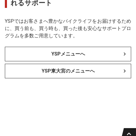
れるサポート
YSPではお客さまへ豊かなバイクライフをお届けするため
に、買う前も、買う時も、買った後も安心なサポートプロ
グラムを多数ご用意しています。
YSPメニューへ
YSP東大宮のメニューへ