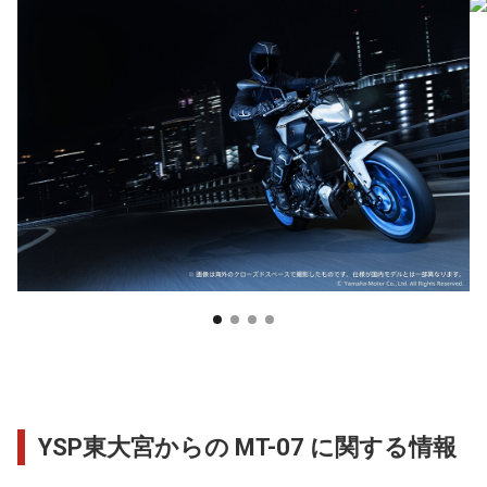
YSP東大宮からの MT-07 に関する情報