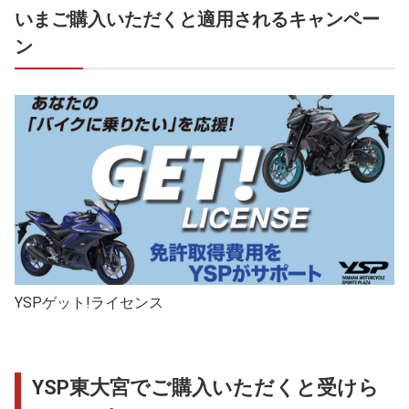
いまご購入いただくと適用されるキャンペー
ン
YSPゲット!ライセンス
YSP東大宮でご購入いただくと受けら