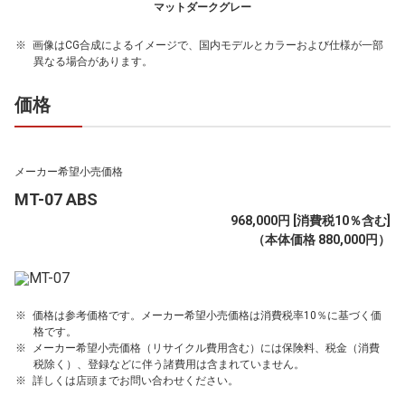
マットダークグレー
画像はCG合成によるイメージで、国内モデルとカラーおよび仕様が一部
異なる場合があります。
価格
メーカー希望小売価格
MT-07 ABS
968,000円 [消費税10％含む]
（本体価格 880,000円）
価格は参考価格です。メーカー希望小売価格は消費税率10％に基づく価
格です。
メーカー希望小売価格（リサイクル費用含む）には保険料、税金（消費
税除く）、登録などに伴う諸費用は含まれていません。
詳しくは店頭までお問い合わせください。