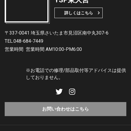
YSP東大宮
詳しくはこちら
〒337-0041 埼玉県さいたま市見沼区南中丸307-6
TEL.048-684-7449
営業時間
営業時間 AM10:00-PM6:00
※お電話での修理/部品取付等アドバイスは提供
しておりません。
お問い合わせはこちら