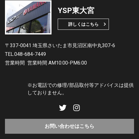
YSP東大宮
詳しくはこちら
〒337-0041 埼玉県さいたま市見沼区南中丸307-6
TEL.048-684-7449
営業時間
営業時間 AM10:00-PM6:00
※お電話での修理/部品取付等アドバイスは提供
しておりません。
お問い合わせはこちら